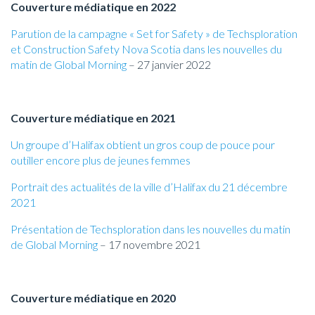
Couverture médiatique en 2022
Parution de la campagne « Set for Safety » de Techsploration
et Construction Safety Nova Scotia dans les nouvelles du
matin de Global Morning
– 27 janvier 2022
Couverture médiatique en 2021
Un groupe d’Halifax obtient un gros coup de pouce pour
outiller encore plus de jeunes femmes
Portrait des actualités de la ville d’Halifax du 21 décembre
2021
Présentation de Techsploration dans les nouvelles du matin
de Global Morning
– 17 novembre 2021
Couverture médiatique en 2020