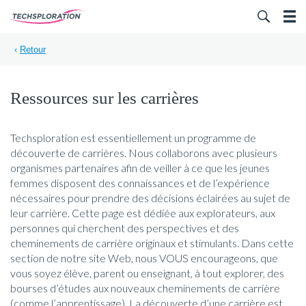
Search for:
‹
Retour
Ressources sur les carrières
Techsploration est essentiellement un programme de
découverte de carrières. Nous collaborons avec plusieurs
organismes partenaires afin de veiller à ce que les jeunes
femmes disposent des connaissances et de l’expérience
nécessaires pour prendre des décisions éclairées au sujet de
leur carrière. Cette page est dédiée aux explorateurs, aux
personnes qui cherchent des perspectives et des
cheminements de carrière originaux et stimulants. Dans cette
section de notre site Web, nous VOUS encourageons, que
vous soyez élève, parent ou enseignant, à tout explorer, des
bourses d’études aux nouveaux cheminements de carrière
(comme l’apprentissage). La découverte d’une carrière est