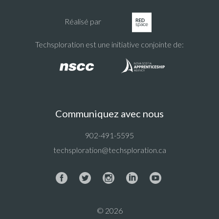
Réalisé par
Techsploration est une initiative conjointe de:
Communiquez avec nous
902-491-5595
techsploration@techsploration.ca
© 2026