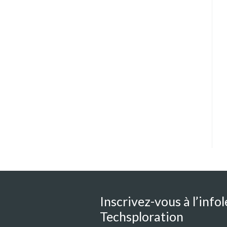
Inscrivez-vous à l’infol
Techsploration