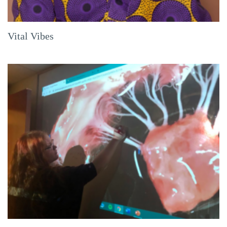
Vital Vibes