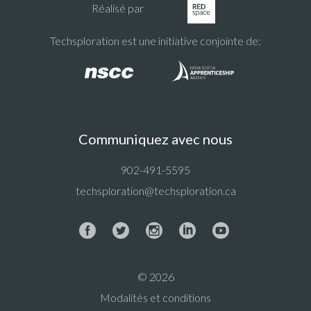
Réalisé par
Techsploration est une initiative conjointe de:
Communiquez avec nous
902-491-5595
techsploration@techsploration.ca
© 2026
Modalités et conditions