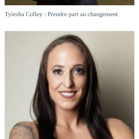
Tyiesha Colley : Prendre part au changement