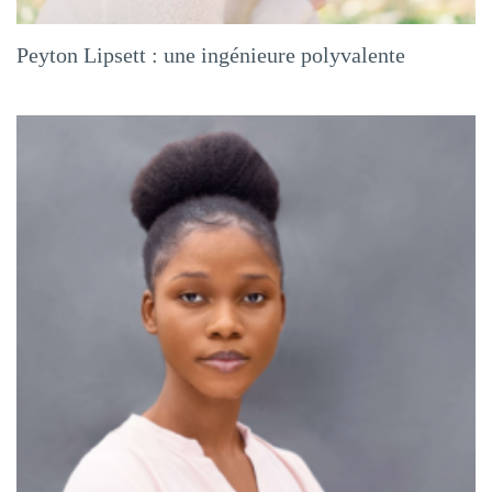
Peyton Lipsett : une ingénieure polyvalente