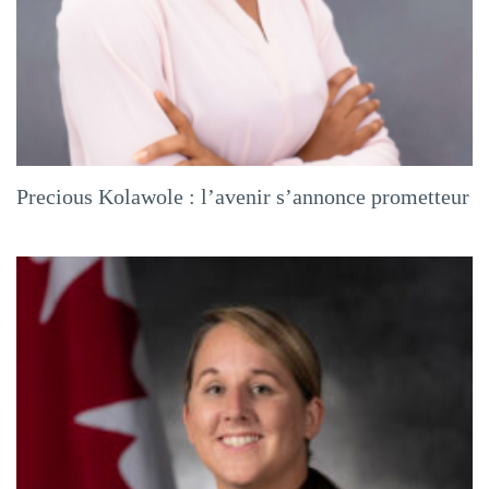
Precious Kolawole : l’avenir s’annonce prometteur