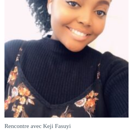
Rencontre avec Keji Fasuyi