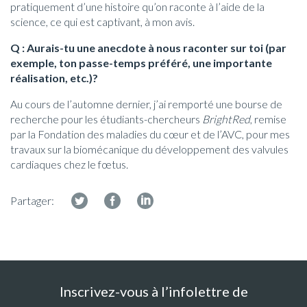
pratiquement d’une histoire qu’on raconte à l’aide de la
science, ce qui est captivant, à mon avis.
Q : Aurais-tu une anecdote à nous raconter sur toi (par
exemple, ton passe-temps préféré, une importante
réalisation, etc.)?
Au cours de l’automne dernier, j’ai remporté une bourse de
recherche pour les étudiants-chercheurs
BrightRed
, remise
par la Fondation des maladies du cœur et de l’AVC, pour mes
travaux sur la biomécanique du développement des valvules
cardiaques chez le fœtus.
Partager:
Inscrivez-vous à l’infolettre de