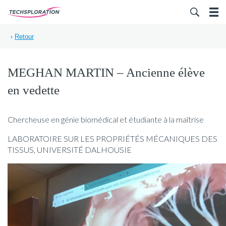
Search for:
‹
Retour
MEGHAN MARTIN – Ancienne élève
en vedette
Chercheuse en génie biomédical et étudiante à la maîtrise
LABORATOIRE SUR LES PROPRIÉTÉS MÉCANIQUES DES
TISSUS, UNIVERSITÉ DALHOUSIE