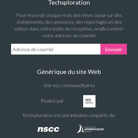
Techsploration
Pour recevoir chaque mois des mises à jour sur des
événements, des annonces, des reportages et des
vidéos dans votre boîte de réception, veuillez entrer
votre adresse de courriel.
Email Address:
Envoyer
Générique du site Web
Voir nos commanditaires
Réalisé par
Techsploration est une initiative conjointe de: