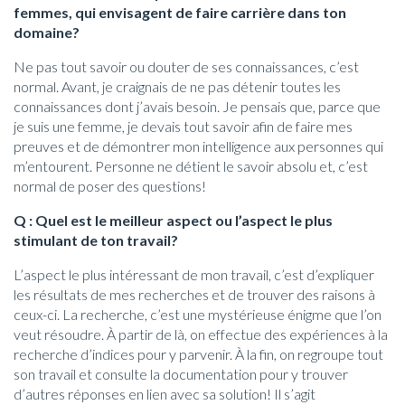
femmes, qui envisagent de faire carrière dans ton
domaine?
Ne pas tout savoir ou douter de ses connaissances, c’est
normal. Avant, je craignais de ne pas détenir toutes les
connaissances dont j’avais besoin. Je pensais que, parce que
je suis une femme, je devais tout savoir afin de faire mes
preuves et de démontrer mon intelligence aux personnes qui
m’entourent. Personne ne détient le savoir absolu et, c’est
normal de poser des questions!
Q : Quel est le meilleur aspect ou l’aspect le plus
stimulant de ton travail?
L’aspect le plus intéressant de mon travail, c’est d’expliquer
les résultats de mes recherches et de trouver des raisons à
ceux-ci. La recherche, c’est une mystérieuse énigme que l’on
veut résoudre. À partir de là, on effectue des expériences à la
recherche d’indices pour y parvenir. À la fin, on regroupe tout
son travail et consulte la documentation pour y trouver
d’autres réponses en lien avec sa solution! Il s’agit